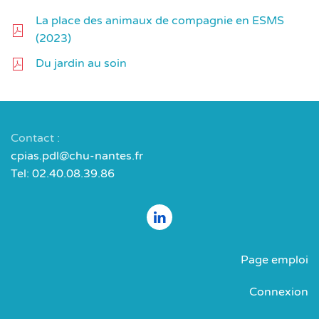
La place des animaux de compagnie en ESMS
(2023)
Du jardin au soin
Contact :
cpias.pdl@chu-nantes.fr
Tel: 02.40.08.39.86
Page emploi
Connexion