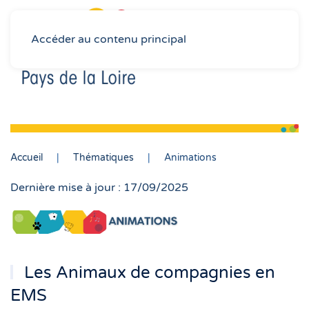
Accéder au contenu principal
Accueil
Thématiques
Animations
Dernière mise à jour : 17/09/2025
Les Animaux de compagnies en
EMS