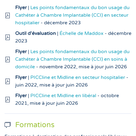
Flyer
|
Les points fondamentaux du bon usage du
Cathéter à Chambre Implantable (CCI) en secteur
hospitalier
- décembre 2023
Outil d'évaluation
|
Échelle de Maddox
- décembre
2023
Flyer
|
Les points fondamentaux du bon usage du
Cathéter à Chambre Implantable (CCI) en soins à
domicile
- novembre 2022, mise à jour juin 2026
Flyer
|
PICCline et Midline en secteur hospitalier
-
juin 2022, mise à jour juin 2026
Flyer
|
PICCline et Midline en libéral
- octobre
2021, mise à jour juin 2026
Formations