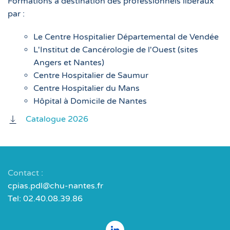
Formations à destination des professionnels libéraux
par :
Le Centre Hospitalier Départemental de Vendée
L'Institut de Cancérologie de l'Ouest (sites
Angers et Nantes)
Centre Hospitalier de Saumur
Centre Hospitalier du Mans
Hôpital à Domicile de Nantes
Catalogue 2026
Contact :
cpias.pdl@chu-nantes.fr
Tel: 02.40.08.39.86