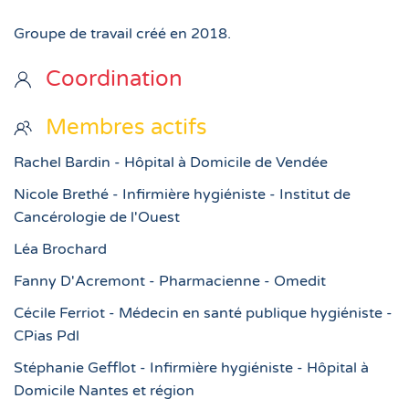
Groupe de travail créé en 2018.
Coordination
Membres actifs
Rachel Bardin - Hôpital à Domicile de Vendée
Nicole Brethé - Infirmière hygiéniste - Institut de
Cancérologie de l'Ouest
Léa Brochard
Fanny D'Acremont - Pharmacienne - Omedit
Cécile Ferriot - Médecin en santé publique hygiéniste -
CPias Pdl
Stéphanie Gefflot - Infirmière hygiéniste - Hôpital à
Domicile Nantes et région