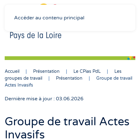
Accéder au contenu principal
Accueil
Présentation
Le CPias PdL
Les
groupes de travail
Présentation
Groupe de travail
Actes Invasifs
Dernière mise à jour : 03.06.2026
Groupe de travail Actes
Invasifs