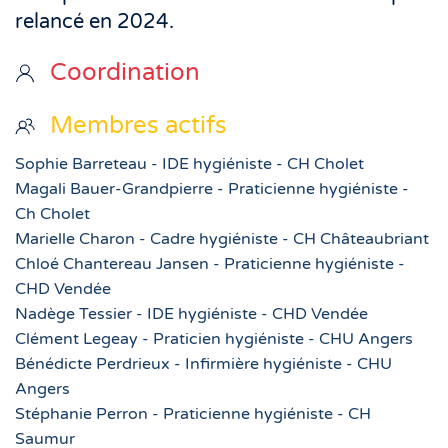
relancé en 2024.
Coordination
Membres actifs
Sophie Barreteau - IDE hygiéniste - CH Cholet
Magali Bauer-Grandpierre - Praticienne hygiéniste -
Ch Cholet
Marielle Charon - Cadre hygiéniste - CH Châteaubriant
Chloé Chantereau Jansen - Praticienne hygiéniste -
CHD Vendée
Nadège Tessier - IDE hygiéniste - CHD Vendée
Clément Legeay - Praticien hygiéniste - CHU Angers
Bénédicte Perdrieux - Infirmière hygiéniste - CHU
Angers
Stéphanie Perron - Praticienne hygiéniste - CH
Saumur