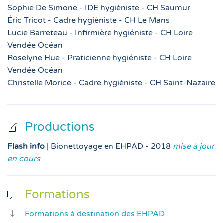
Sophie De Simone - IDE hygiéniste - CH Saumur
Éric Tricot - Cadre hygiéniste - CH Le Mans
Lucie Barreteau - Infirmière hygiéniste - CH Loire
Vendée Océan
Roselyne Hue - Praticienne hygiéniste - CH Loire
Vendée Océan
Christelle Morice - Cadre hygiéniste - CH Saint-Nazaire
Productions
Flash info
| Bionettoyage en EHPAD - 2018
mise à jour
en cours
Formations
Formations à destination des EHPAD