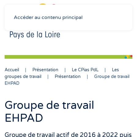
Accéder au contenu principal
Accueil
Présentation
Le CPias PdL
Les
groupes de travail
Présentation
Groupe de travail
EHPAD
Groupe de travail
EHPAD
Groupe de travail actif de 2016 à 2022 puis