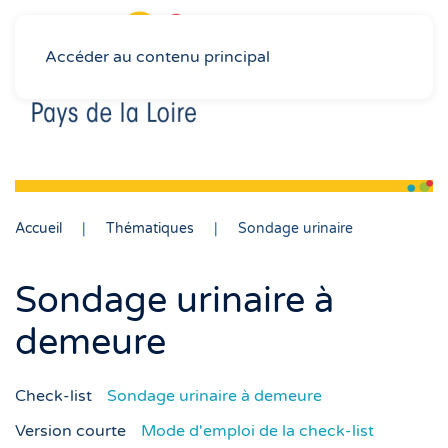
Accéder au contenu principal
Accueil
Thématiques
Sondage urinaire
Sondage urinaire à
demeure
Check-list
Sondage urinaire à demeure
Version courte
Mode d'emploi de la check-list