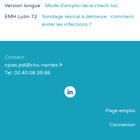
Version longue
Mode d'emploi de la check-list
EMH Lutin 72
Sondage vésical à demeure : comment
éviter les infections ?
Contact :
cpias.pdl@chu-nantes.fr
Tel: 02.40.08.39.86
Page emploi
Connexion