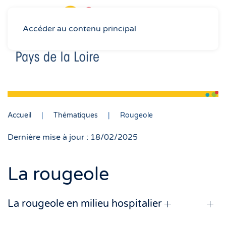
Accéder au contenu principal
Accueil
Thématiques
Rougeole
Dernière mise à jour : 18/02/2025
La rougeole
La rougeole en milieu hospitalier