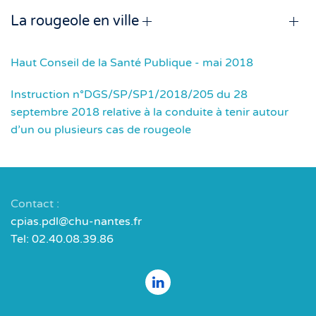
La rougeole en ville
Haut Conseil de la Santé Publique - mai 2018
Instruction n°DGS/SP/SP1/2018/205 du 28
septembre 2018 relative à la conduite à tenir autour
d’un ou plusieurs cas de rougeole
Contact :
cpias.pdl@chu-nantes.fr
Tel: 02.40.08.39.86