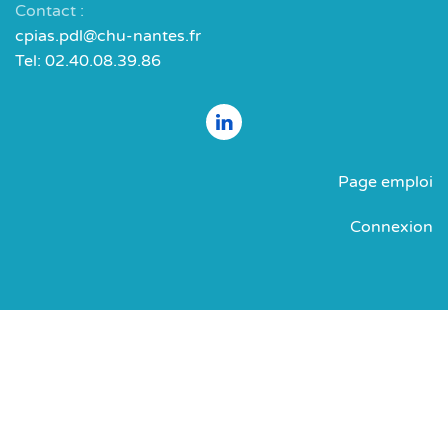
Contact :
cpias.pdl@chu-nantes.fr
Tel: 02.40.08.39.86
Page emploi
Connexion