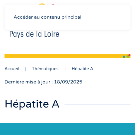
Accéder au contenu principal
Accueil
Thématiques
Hépatite A
Dernière mise à jour : 18/09/2025
Hépatite A