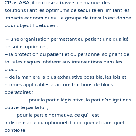
CPias ARA, il propose à travers ce manuel des
solutions liant les optimums de sécurité en limitant les
impacts économiques. Le groupe de travail s’est donné
pour objectif d’étudier :
– une organisation permettant au patient une qualité
de soins optimale ;
– la protection du patient et du personnel soignant de
tous les risques inhérent aux interventions dans les
blocs ;
– de la manière la plus exhaustive possible, les lois et
normes applicables aux constructions de blocs
opératoires :
·
pour la partie législative, la part d’obligations
couverte par la loi ;
·
pour la partie normative, ce qu’il est
indispensable ou optionnel d’appliquer et dans quel
contexte.