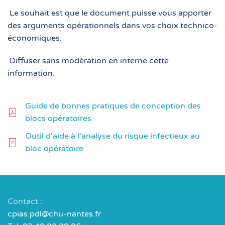
Le souhait est que le document puisse vous apporter
des arguments opérationnels dans vos choix technico-
économiques.
D
iffuser sans modération en interne cette
information.
Guide de bonnes pratiques de conception des
blocs opératoires
Outil d'aide à l'analyse du risque infectieux au
bloc opératoire
Contact :
cpias.pdl@chu-nantes.fr