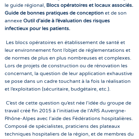
le guide régional,
Blocs opératoires et locaux associés.
Guide de bonnes pratiques de conception
et de son
annexe
Outil d’aide à l’évaluation des risques
infectieux pour les patients.
Les blocs opératoires en établissement de santé et
leur environnement font l’objet de réglementations et
de normes de plus en plus nombreuses et complexes.
Lors de projets de construction ou de rénovation les
concernant, la question de leur application exhaustive
se pose dans un cadre touchant à la fois la réalisation
et l’exploitation (sécuritaire, budgétaire, etc.).
C’est de cette question qu’est née l’idée du groupe de
travail créé fin 2015 à l’initiative de l’ARS Auvergne-
Rhône-Alpes avec l’aide des Fédérations hospitalières.
Composé de spécialistes, praticiens des plateaux
techniques hospitaliers de la région, et de membres du