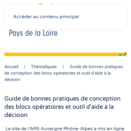
Accéder au contenu principal
Accueil
Thématiques
Guide de bonnes pratiques
de conception des blocs opératoires et outil d'aide à la
décision
Guide de bonnes pratiques de conception
des blocs opératoires et outil d'aide à la
décision
Le site de l’ARS Auvergne Rhône-Alpes a mis en ligne