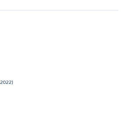
(2022)