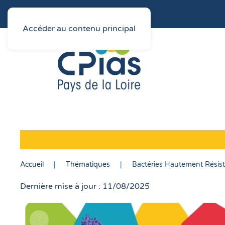
Accéder au contenu principal
Accueil
Thématiques
Bactéries Hautement Résis
Dernière mise à jour : 11/08/2025