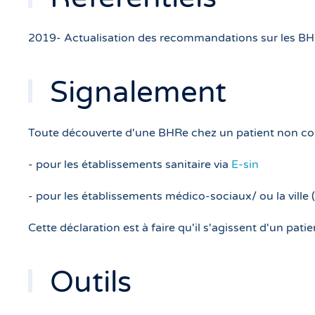
2019- Actualisation des recommandations sur les BHR
Signalement
Toute découverte d'une BHRe chez un patient non connu
- pour les établissements sanitaire via
E-sin
- pour les établissements médico-sociaux/ ou la ville (
Cette déclaration est à faire qu'il s'agissent d'un pat
Outils