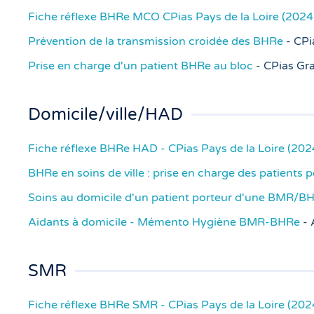
Fiche réflexe BHRe MCO CPias Pays de la Loire (2024
Prévention de la transmission croidée des BHRe
- CPi
Prise en charge d'un patient BHRe au bloc
- CPias Gr
Domicile/ville/HAD
Fiche réflexe BHRe HAD - CPias Pays de la Loire (202
BHRe en soins de ville : prise en charge des patients 
Soins au domicile d'un patient porteur d'une BMR/
Aidants à domicile - Mémento Hygiène BMR-BHRe
- 
SMR
Fiche réflexe BHRe SMR - CPias Pays de la Loire (202