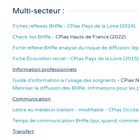
Multi-secteur :
Fiches reflexes BHRe - CPias Pays de la Loire (2024)
Check-list BHRe -
CPias Hauts de France (2022)
Fiche réflexe BHRe analyse du risque de diffusion /
Fiche Écouvillon rectal - CPias Pays de la Loire (2015
Information professionnels
Guide d'information à l'usage des soignants
- CPias 
Matiriser la diffusion des BHRe. Infrmations pour les 
Communication
Lettre au médecin traitant - modifiable - CPias Occita
Temps de communication BHRe (qui, quand, commen
Transfert