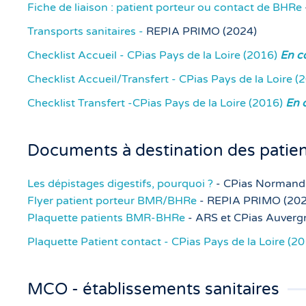
Fiche de liaison : patient porteur ou contact de BHRe
Transports sanitaires -
REPIA PRIMO (2024)
Checklist Accueil - CPias Pays de la Loire (2016)
En c
Checklist Accueil/Transfert - CPias Pays de la Loire 
Checklist Transfert -CPias Pays de la Loire (2016)
En 
Documents à destination des patien
Les dépistages digestifs, pourquoi ?
- CPias Normand
Flyer patient porteur BMR/BHRe
- REPIA PRIMO (2025)
Plaquette patients BMR-BHRe
- ARS et CPias Auverg
Plaquette Patient contact - CPias Pays de la Loire (2
MCO - établissements sanitaires