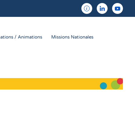
ations / Animations
Missions Nationales