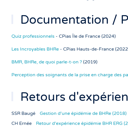
Documentation / Pr
Quiz professionnels
- CPias Île de France (2024)
Les Incroyables BHRe
- CPias Hauts-de-France (2022
BMR, BHRe, de quoi parle-t-on ?
(2019)
Perception des soignants de la prise en charge des p
Retours d'expérie
SSR Baugé
Gestion d'une épidémie de BHRe (2018)
CH Ernée
Retour d'expérience épidémie BHR ERG (