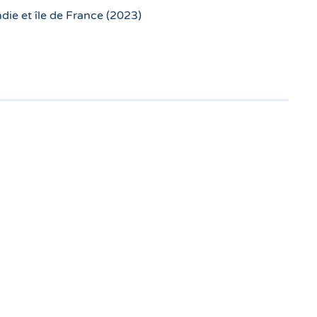
ie et île de France (2023)