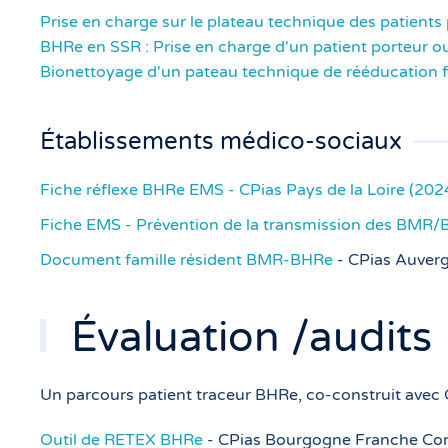
Prise en charge sur le plateau technique des patient
BHRe en SSR : Prise en charge d'un patient porteur o
Bionettoyage d'un pateau technique de rééducation f
Établissements médico-sociaux
Fiche réflexe BHRe EMS - CPias Pays de la Loire (202
Fiche EMS - Prévention de la transmission des BMR
Document famille résident BMR-BHRe
- CPias Auver
Évaluation /audits
Un parcours patient traceur BHRe, co-construit avec 
Outil de RETEX BHRe
- CPias Bourgogne Franche Co