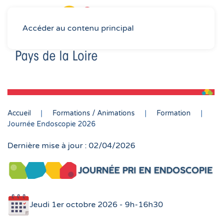
Accéder au contenu principal
Accueil
Formations / Animations
Formation
Journée Endoscopie 2026
Dernière mise à jour : 02/04/2026
Jeudi 1er octobre 2026 - 9h-16h30