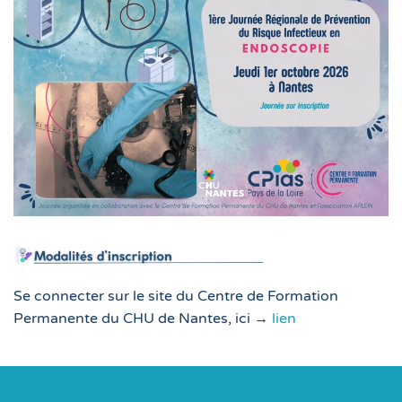
Se connecter sur le site du Centre de Formation
Permanente du CHU de Nantes, ici →
lien