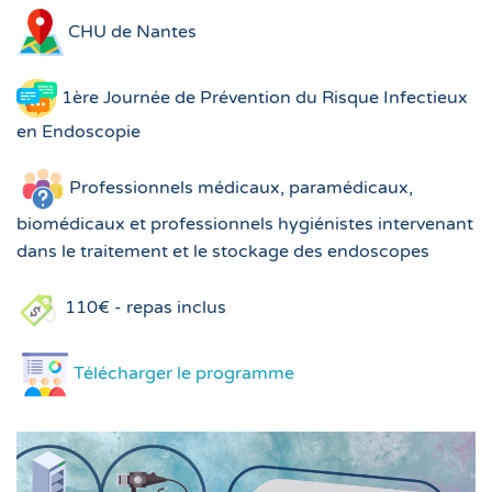
CHU de Nantes
1ère Journée de Prévention du Risque Infectieux
en Endoscopie
Professionnels médicaux, paramédicaux,
biomédicaux
et professionnels hygiénistes
intervenant
dans le traitement et le stockage des endoscopes
110€ - repas inclus
Télécharger le programme